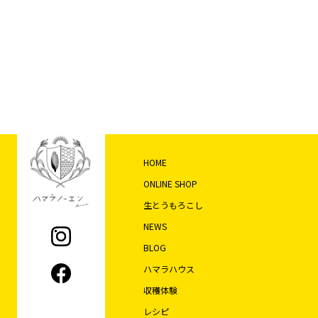
ン
HOME
ONLINE SHOP
生とうもろこし
NEWS
BLOG
ハマラハウス
収穫体験
レシピ