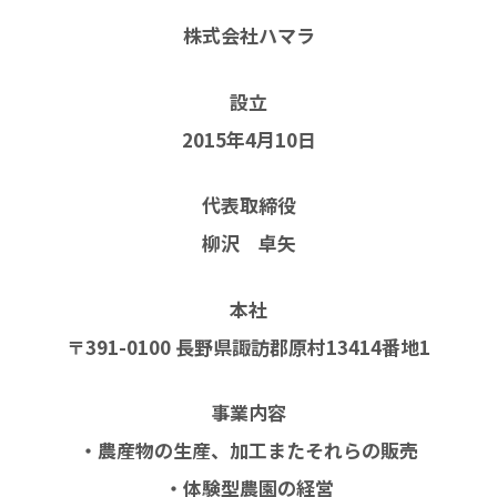
株式会社ハマラ
設立
2015年4月10日
代表取締役
柳沢 卓矢
本社
〒391-0100 長野県諏訪郡原村13414番地1
事業内容
・農産物の生産、加工またそれらの販売
・体験型農園の経営