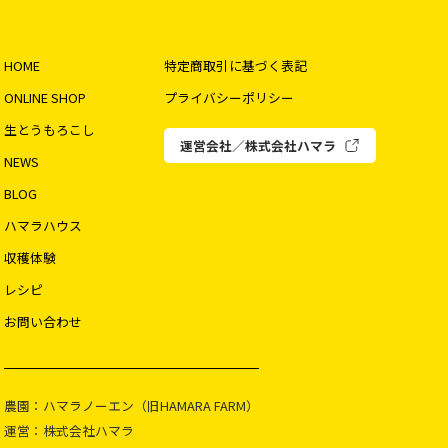
HOME
特定商取引に基づく表記
ONLINE SHOP
プライバシーポリシー
生とうもろこし
運営会社／株式会社ハマラ
NEWS
BLOG
ハマラハウス
収穫体験
レシピ
お問い合わせ
農園：ハマラノーエン（旧HAMARA FARM）
運営：株式会社ハマラ