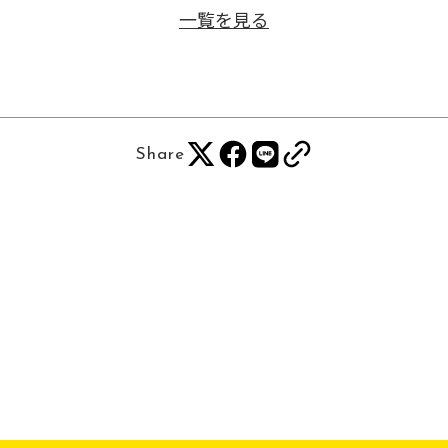
一覧を見る
Share